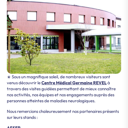
☀️ Sous un magnifique soleil, de nombreux visiteurs sont
venus découvrir le
Centre Médical Germaine REVEL
à
travers des visites guidées permettant de mieux connaître
nos activités, nos équipes et nos engagements auprès des
personnes atteintes de maladies neurologiques.
Nous remercions chaleureusement nos partenaires présents
sur leurs stands :
AFSEP