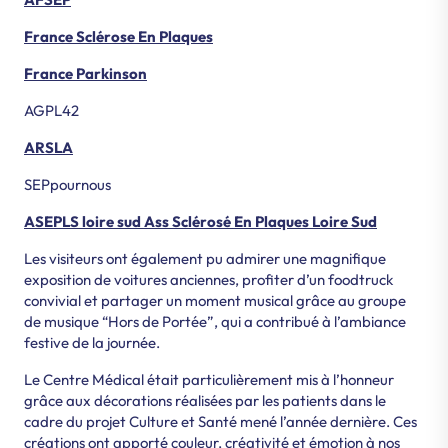
France Sclérose En Plaques
France Parkinson
AGPL42
ARSLA
SEPpournous
ASEPLS loire sud Ass Sclérosé En Plaques Loire Sud
Les visiteurs ont également pu admirer une magnifique
exposition de voitures anciennes, profiter d’un foodtruck
convivial et partager un moment musical grâce au groupe
de musique “Hors de Portée”, qui a contribué à l’ambiance
festive de la journée.
Le Centre Médical était particulièrement mis à l’honneur
grâce aux décorations réalisées par les patients dans le
cadre du projet Culture et Santé mené l’année dernière. Ces
créations ont apporté couleur, créativité et émotion à nos