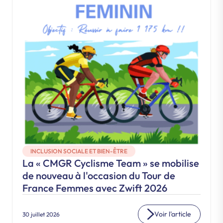
INCLUSION SOCIALE ET BIEN-ÊTRE
La « CMGR Cyclisme Team » se mobilise
de nouveau à l'occasion du Tour de
France Femmes avec Zwift 2026
Voir l'article
30 juillet 2026