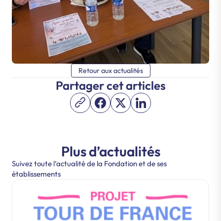
Retour aux actualités
Partager cet articles
Plus d’actualités
Suivez toute l’actualité de la Fondation et de ses
établissements