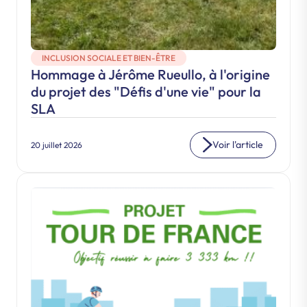
INCLUSION SOCIALE ET BIEN-ÊTRE
Hommage à Jérôme Rueullo, à l'origine
du projet des "Défis d'une vie" pour la
SLA
Voir l'article
20 juillet 2026