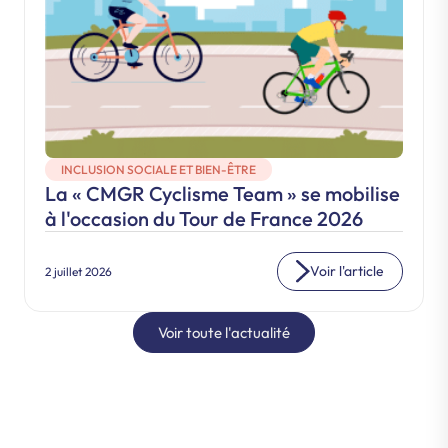
INCLUSION SOCIALE ET BIEN-ÊTRE
La « CMGR Cyclisme Team » se mobilise
à l'occasion du Tour de France 2026
Voir l'article
2 juillet 2026
Voir toute l'actualité