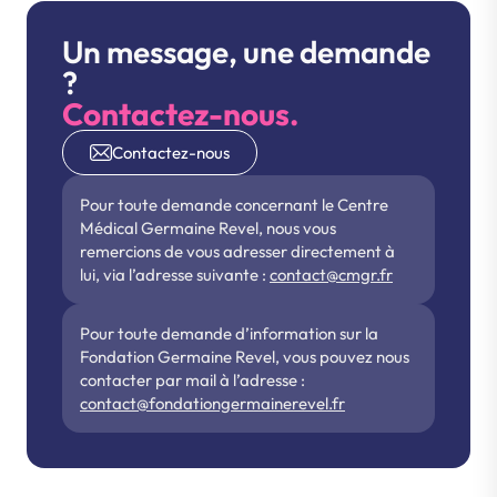
Un message, une demande
?
Contactez-nous.
Contactez-nous
Pour toute demande concernant le Centre
Médical Germaine Revel, nous vous
remercions de vous adresser directement à
lui, via l’adresse suivante :
contact@cmgr.fr
Pour toute demande d’information sur la
Fondation Germaine Revel, vous pouvez nous
contacter par mail à l’adresse :
contact@fondationgermainerevel.fr